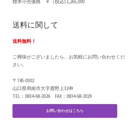
標準小売価格 ￥（税込) 1,265,000
送料に関して
送料無料！
ご興味がございましたら、お気軽にお問い合わせくだ
さい。
〒745-0302
山口県周南市大字鹿野上3249
TEL：0834-68-2026 FAX：0834-68-2029
お問い合わせはこちら