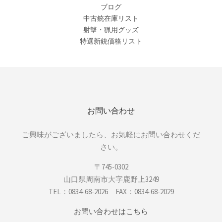
ブログ
中古銃在庫リスト
射撃・猟用グッズ
特選新銃価格リスト
お問い合わせ
ご興味がございましたら、お気軽にお問い合わせくだ
さい。
〒745-0302
山口県周南市大字鹿野上3249
TEL：0834-68-2026 FAX：0834-68-2029
お問い合わせはこちら