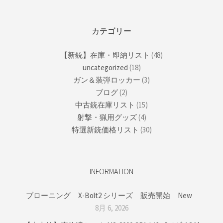
カテゴリー
【新銃】在庫・即納リスト
(48)
uncategorized
(18)
ガン＆装弾ロッカー
(3)
ブログ
(2)
中古銃在庫リスト
(15)
射撃・猟用グッズ
(4)
特選新銃価格リスト
(30)
INFORMATION
ブローニング X-Bolt2 シリーズ 販売開始 New
8月 6, 2026